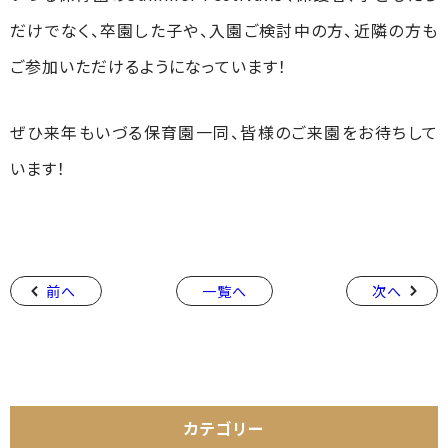
だけでなく、卒園した子や、入園ご検討中の方、近隣の方も
ご参加いただけるようになっています！
ぜひ来年もいづる保育園一同、皆様のご来園をお待ちして
います！
前へ
一覧へ
次へ
カテゴリー