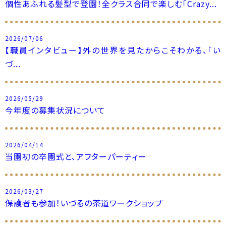
個性あふれる髪型で登園！全クラス合同で楽しむ「Crazy...
2026/07/06
【職員インタビュー】外の世界を見たからこそわかる、「い
づ...
2026/05/29
今年度の募集状況について
2026/04/14
当園初の卒園式と、アフターパーティー
2026/03/27
保護者も参加！いづるの茶道ワークショップ