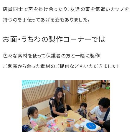
店員同士で声を掛け合ったり、友達の事を気遣いカップを
持つのを手伝ってあげる姿もありました。
お面・うちわの製作コーナーでは
色々な素材を使って保護者の方と一緒に製作！
ご家庭から余った素材のご提供などもいただきました！