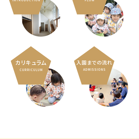
カリキュラム
入園までの流れ
ADMISSIONS
CURRICULUM