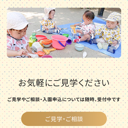
お気軽にご見学ください
ご見学やご相談・入園申込については随時、受付中です
ご見学・ご相談