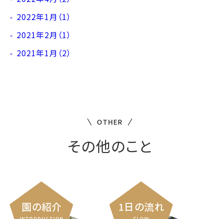
2022年1月（1）
2021年2月（1）
2021年1月（2）
OTHER
その他のこと
園の紹介
1日の流れ
INTRODUCTION
FLOW