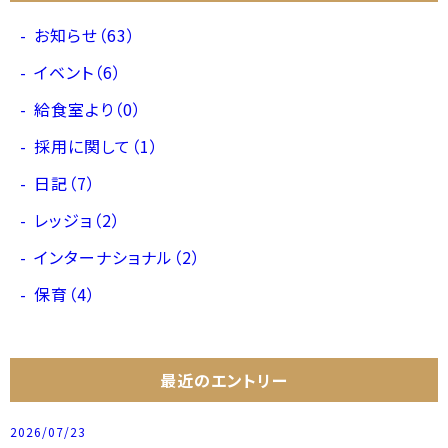
お知らせ（63）
イベント（6）
給食室より（0）
採用に関して（1）
日記（7）
レッジョ（2）
インターナショナル（2）
保育（4）
最近のエントリー
2026/07/23