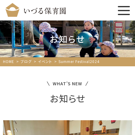
お知らせ
HOME
ブログ
イベント
Summer Festival2024
WHAT’S NEW
お知らせ