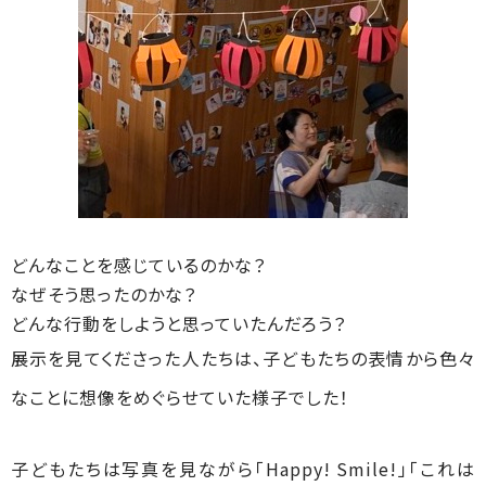
どんなことを感じているのかな？
なぜそう思ったのかな？
どんな行動をしようと思っていたんだろう？
展示を見てくださった人たちは、子どもたちの表情から色々
なことに想像をめぐらせていた様子でした！
子どもたちは写真を見ながら「Happy! Smile!」「これは