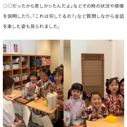
○○だったから悲しかったんだよ」などその時の状況や感情
を説明したり、「これは何してるの？」など質問しながら会話
を楽しむ姿も見られました。