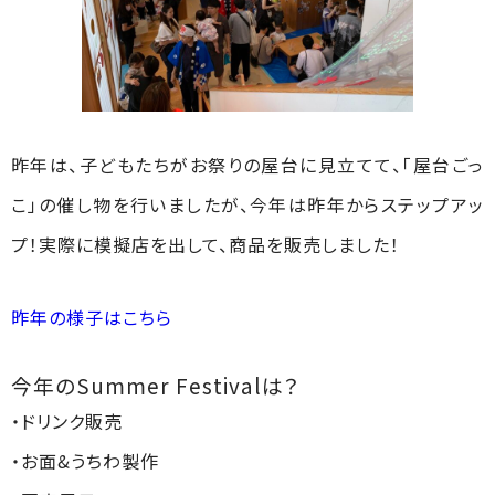
昨年は、子どもたちがお祭りの屋台に見立てて、「屋台ごっ
こ」の催し物を行いましたが、今年は昨年からステップアッ
プ！実際に模擬店を出して、商品を販売しました！
昨年の様子はこちら
今年のSummer Festivalは？
・ドリンク販売
・お面&うちわ製作