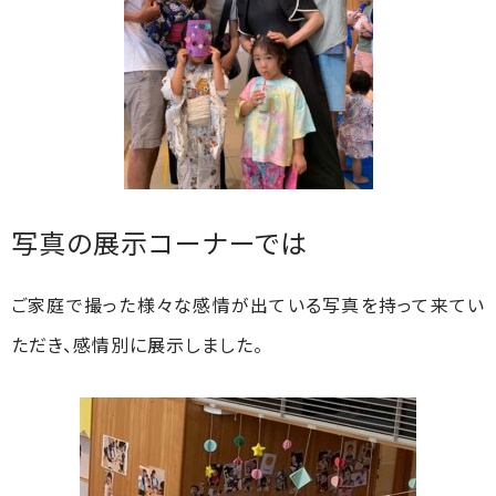
写真の展示コーナーでは
ご家庭で撮った様々な感情が出ている写真を持って来てい
ただき、感情別に展示しました。