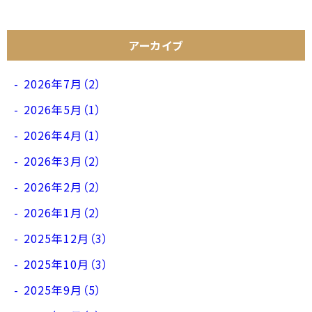
アーカイブ
2026年7月（2）
2026年5月（1）
2026年4月（1）
2026年3月（2）
2026年2月（2）
2026年1月（2）
2025年12月（3）
2025年10月（3）
2025年9月（5）