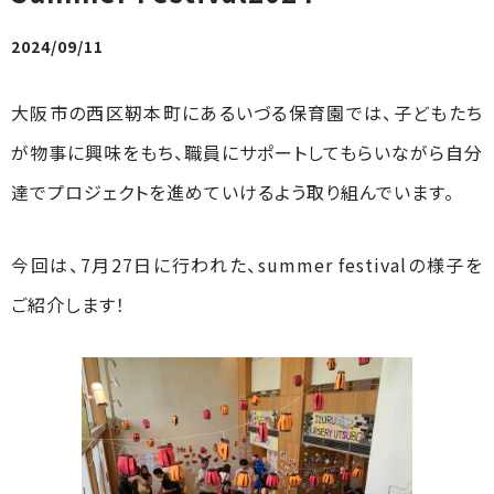
2024/09/11
大阪市の西区靭本町にあるいづる保育園では、子どもたち
が物事に興味をもち、職員にサポートしてもらいながら自分
達でプロジェクトを進めていけるよう取り組んでいます。
今回は、7月27日に行われた、summer festivalの様子を
ご紹介します！