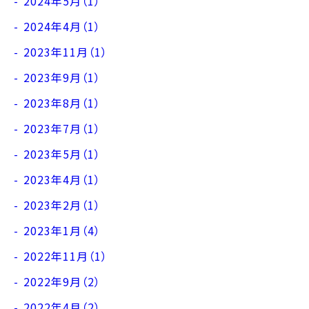
2024年5月（1）
2024年4月（1）
2023年11月（1）
2023年9月（1）
2023年8月（1）
2023年7月（1）
2023年5月（1）
2023年4月（1）
2023年2月（1）
2023年1月（4）
2022年11月（1）
2022年9月（2）
2022年4月（2）