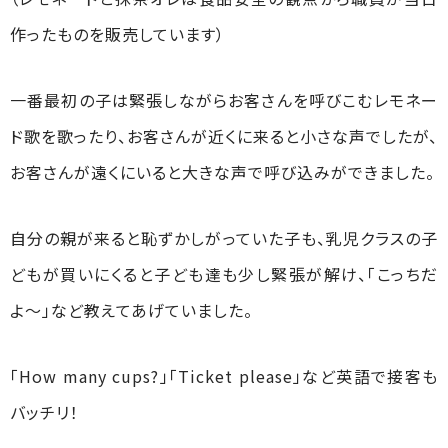
作ったものを販売しています）
一番最初の子は緊張しながらお客さんを呼びこむレモネー
ド歌を歌ったり、お客さんが近くに来ると小さな声でしたが、
お客さんが遠くにいると大きな声で呼び込みができました。
自分の親が来ると恥ずかしがっていた子も、乳児クラスの子
どもが買いにくると子ども達も少し緊張が解け、「こっちだ
よ～」など教えてあげていました。
「How many cups?」「Ticket please」など英語で接客も
バッチリ！