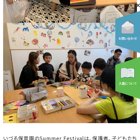
お問い合わせ
入園について
いづる保育園のSummer Festivalは、保護者、子どもたち