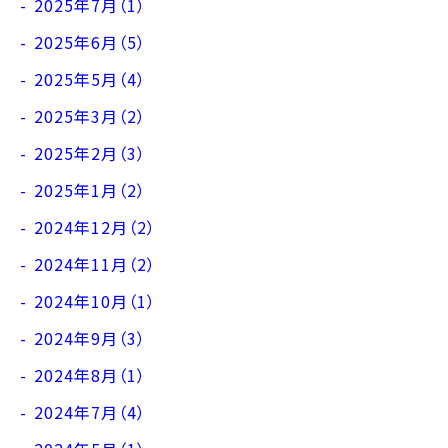
2025年7月（1）
2025年6月（5）
2025年5月（4）
2025年3月（2）
2025年2月（3）
2025年1月（2）
2024年12月（2）
2024年11月（2）
2024年10月（1）
2024年9月（3）
2024年8月（1）
2024年7月（4）