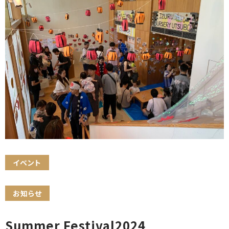
イベント
お知らせ
Summer Festival2024