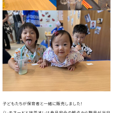
子どもたちが保育者と一緒に販売しました！
（レモネードと抹茶オレは食品安全の観点から職員が当日