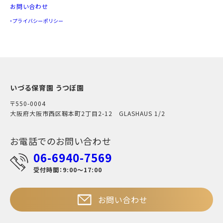
お問い合わせ
プライバシーポリシー
いづる保育園 うつぼ園
〒550-0004
大阪府大阪市西区靱本町2丁目2-12 GLASHAUS 1/2
お電話でのお問い合わせ
06-6940-7569
受付時間：9:00～17:00
お問い合わせ