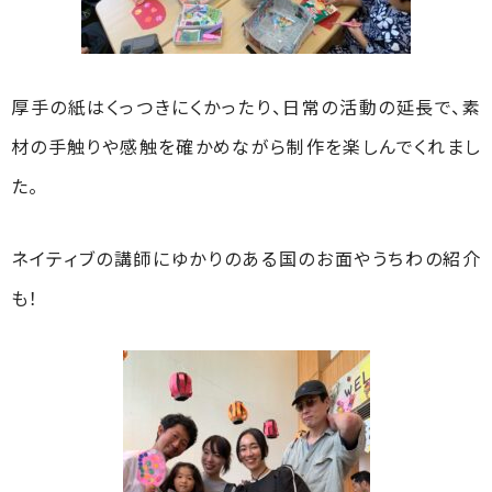
厚手の紙はくっつきにくかったり、日常の活動の延長で、素
材の手触りや感触を確かめながら制作を楽しんでくれまし
た。
ネイティブの講師にゆかりのある国のお面やうちわの紹介
も！