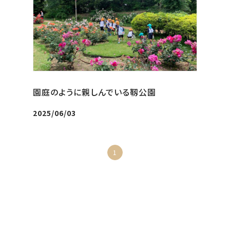
園庭のように親しんでいる靱公園
2025/06/03
1