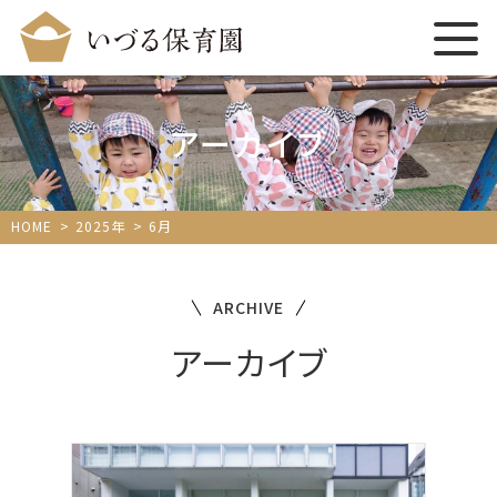
アーカイブ
HOME
2025年
6月
ARCHIVE
アーカイブ