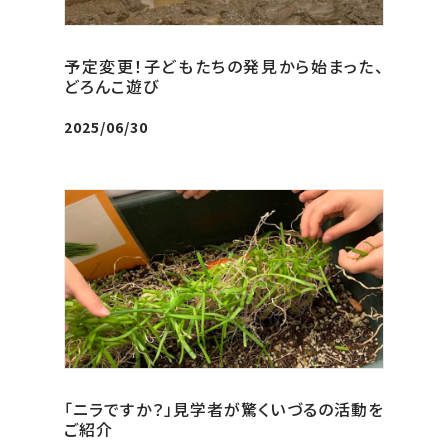
予定変更！子どもたちの発見から始まった、
どろんこ遊び
2025/06/30
「ニラですか？」見学者が驚くいづるの活動を
ご紹介