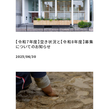
【令和7年度】空き状況と【令和8年度】募集
についてのお知らせ
2025/06/30