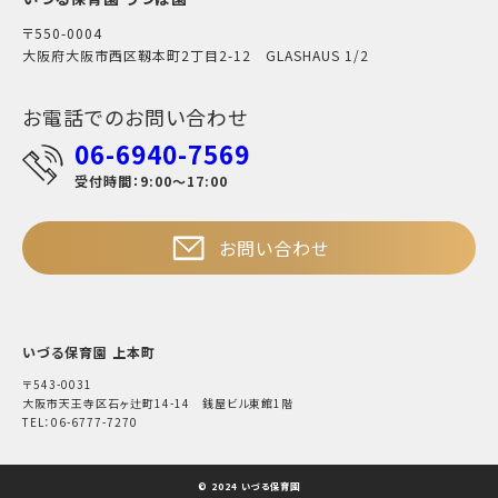
〒550-0004
大阪府大阪市西区靱本町2丁目2-12 GLASHAUS 1/2
お電話でのお問い合わせ
06-6940-7569
受付時間：9:00～17:00
お問い合わせ
いづる保育園 上本町
〒543-0031
大阪市天王寺区石ヶ辻町14-14 銭屋ビル東館1階
TEL：06-6777-7270
© 2024 いづる保育園