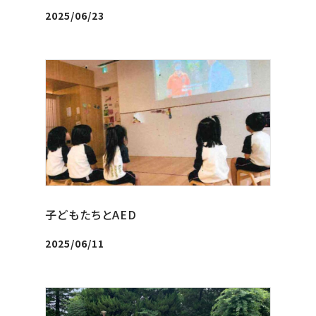
2025/06/23
子どもたちとAED
2025/06/11