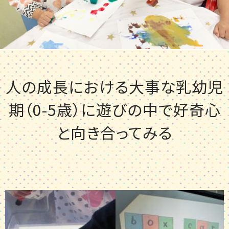
人の成長における大事な乳幼児
期（0-5歳）に
遊びの中で好奇心
と向き合ってみる