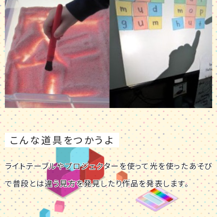
こんな道具をつかうよ
ライトテーブルやプロジェクターを使って光を使ったあそび
で普段とは違う見方を発見したり作品を発表します。