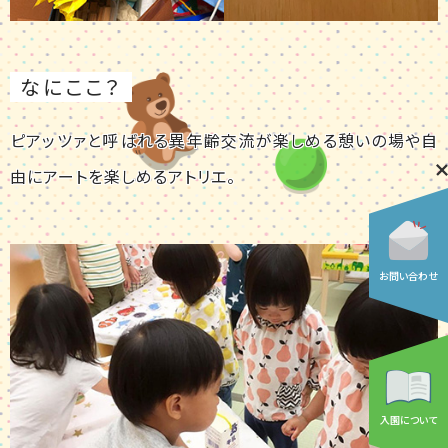
なにここ？
ピアッツァと呼ばれる異年齢交流が楽しめる憩いの場や自
由にアートを楽しめるアトリエ。
お問い合わせ
入園について