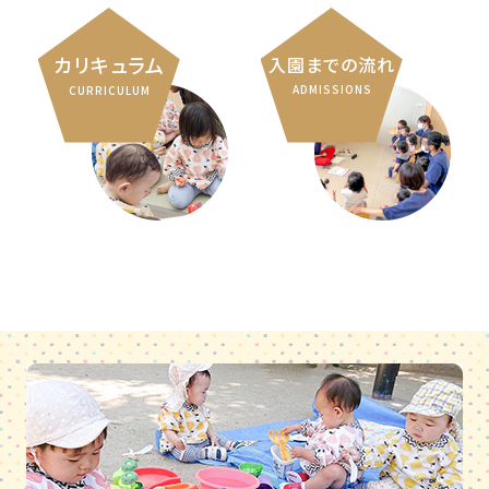
カリキュラム
入園までの流れ
ADMISSIONS
CURRICULUM