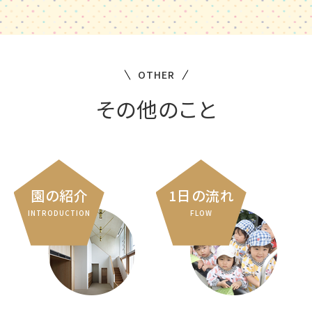
OTHER
その他のこと
園の紹介
1日の流れ
INTRODUCTION
FLOW