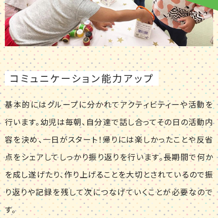
コミュニケーション能力アップ
基本的にはグループに分かれてアクティビティーや活動を
行います。幼児は毎朝、自分達で話し合ってその日の活動内
容を決め、一日がスタート！帰りには楽しかったことや反省
点をシェアしてしっかり振り返りを行います。長期間で何か
を成し遂げたり、作り上げることを大切とされているので振
り返りや記録を残して次につなげていくことが必要なので
す。