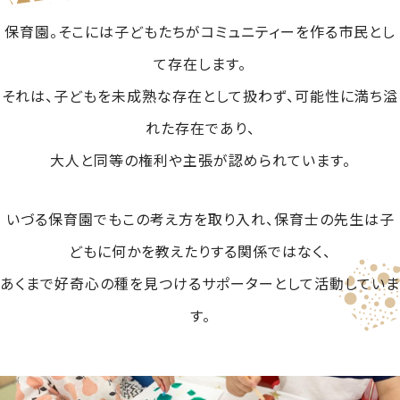
保育園。そこには子どもたちがコミュニティーを作る市民とし
て存在します。
それは、子どもを未成熟な存在として扱わず、可能性に満ち溢
れた存在であり、
大人と同等の権利や主張が認められています。
いづる保育園でもこの考え方を取り入れ、保育士の先生は子
どもに何かを教えたりする関係ではなく、
あくまで好奇心の種を見つけるサポーターとして活動していま
す。