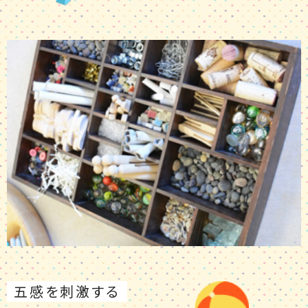
五感を刺激する