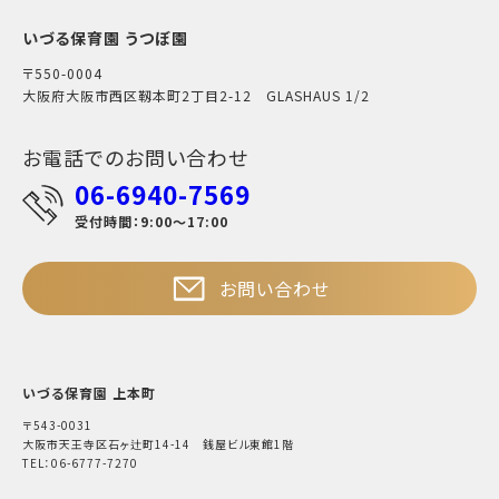
いづる保育園 うつぼ園
〒550-0004
大阪府大阪市西区靱本町2丁目2-12 GLASHAUS 1/2
お電話でのお問い合わせ
06-6940-7569
受付時間：9:00～17:00
お問い合わせ
いづる保育園 上本町
〒543-0031
大阪市天王寺区石ヶ辻町14-14 銭屋ビル東館1階
TEL：06-6777-7270