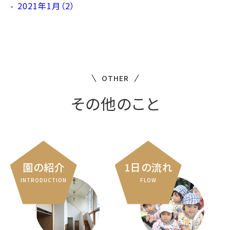
2021年1月（2）
OTHER
その他のこと
園の紹介
1日の流れ
INTRODUCTION
FLOW