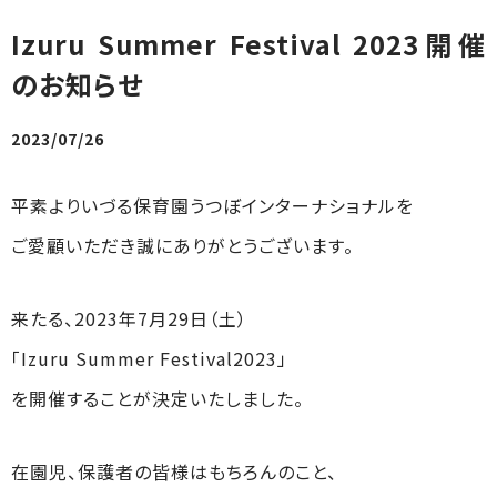
Izuru Summer Festival 2023開催
のお知らせ
2023/07/26
平素よりいづる保育園うつぼインターナショナルを
ご愛顧いただき誠にありがとうございます。
来たる、2023年7月29日（土）
「Izuru Summer Festival2023」
を開催することが決定いたしました。
在園児、保護者の皆様はもちろんのこと、