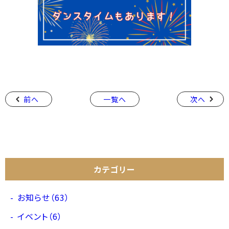
前へ
一覧へ
次へ
カテゴリー
お知らせ（63）
イベント（6）