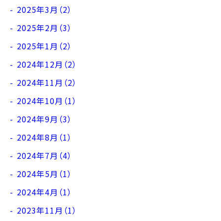
2025年3月（2）
2025年2月（3）
2025年1月（2）
2024年12月（2）
2024年11月（2）
2024年10月（1）
2024年9月（3）
2024年8月（1）
2024年7月（4）
2024年5月（1）
2024年4月（1）
2023年11月（1）