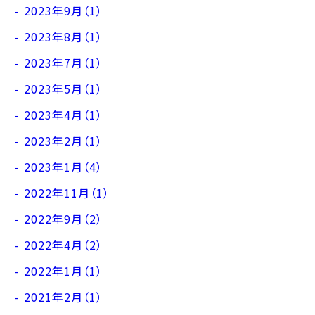
2023年9月（1）
2023年8月（1）
2023年7月（1）
2023年5月（1）
2023年4月（1）
2023年2月（1）
2023年1月（4）
2022年11月（1）
2022年9月（2）
2022年4月（2）
2022年1月（1）
2021年2月（1）