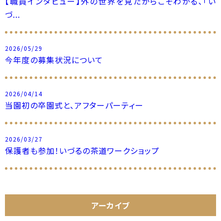
【職員インタビュー】外の世界を見たからこそわかる、「い
づ...
2026/05/29
今年度の募集状況について
2026/04/14
当園初の卒園式と、アフターパーティー
2026/03/27
保護者も参加！いづるの茶道ワークショップ
アーカイブ