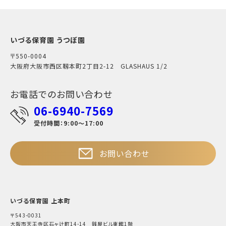
いづる保育園 うつぼ園
〒550-0004
大阪府大阪市西区靱本町2丁目2-12 GLASHAUS 1/2
お電話でのお問い合わせ
06-6940-7569
受付時間：9:00～17:00
お問い合わせ
いづる保育園 上本町
〒543-0031
大阪市天王寺区石ヶ辻町14-14 銭屋ビル東館1階