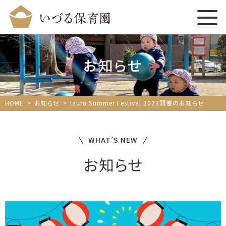
お知らせ
HOME
お知らせ
Izuru Summer Festival 2023開催のお知らせ
WHAT’S NEW
お知らせ