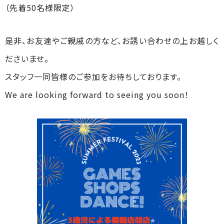
（先着50名様限定）
是非、お友達やご親戚の方など、お誘い合わせの上お越しく
ださいませ。
スタッフ一同皆様のご参加をお待ちしております。
We are looking forward to seeing you soon！