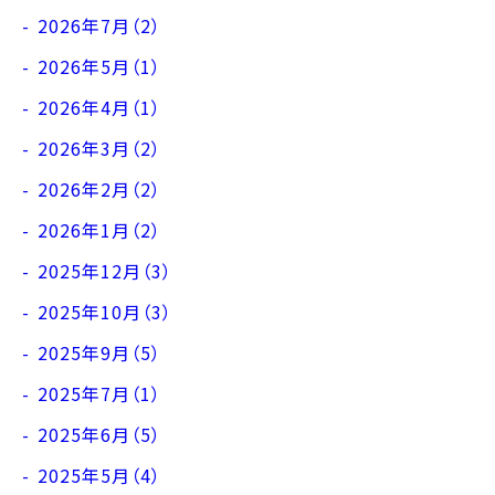
2026年7月（2）
2026年5月（1）
2026年4月（1）
2026年3月（2）
2026年2月（2）
2026年1月（2）
2025年12月（3）
2025年10月（3）
2025年9月（5）
2025年7月（1）
2025年6月（5）
2025年5月（4）