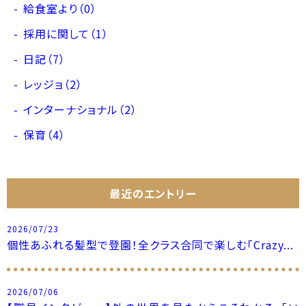
給食室より（0）
採用に関して（1）
日記（7）
レッジョ（2）
インターナショナル（2）
保育（4）
最近のエントリー
2026/07/23
個性あふれる髪型で登園！全クラス合同で楽しむ「Crazy...
2026/07/06