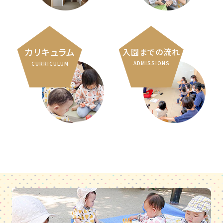
カリキュラム
入園までの流れ
ADMISSIONS
CURRICULUM