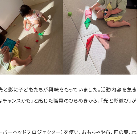
光と影に子どもたちが興味をもっていました。活動内容を急き
はチャンスかも」と感じた職員のひらめきから、「光と影遊び」が
ーバーヘッドプロジェクター）を使い、おもちゃや布、笹の葉、水