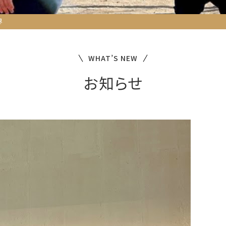
界
WHAT’S NEW
お知らせ