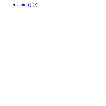
2021年1月（2）