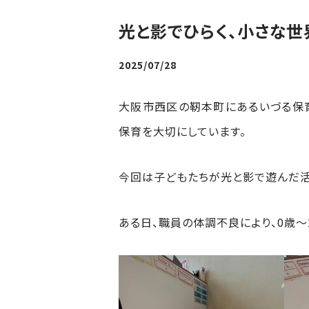
光と影でひらく、小さな世
2025/07/28
大阪市西区の靭本町にあるいづる保
保育を大切にしています。
今回は子どもたちが光と影で遊んだ活
ある日、職員の体調不良により、0歳