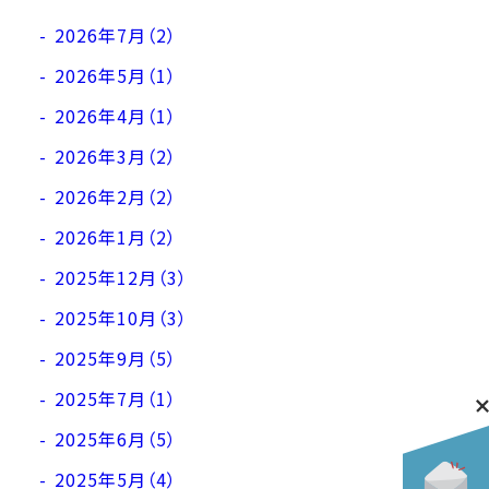
2026年7月（2）
2026年5月（1）
2026年4月（1）
2026年3月（2）
2026年2月（2）
2026年1月（2）
2025年12月（3）
2025年10月（3）
2025年9月（5）
2025年7月（1）
2025年6月（5）
2025年5月（4）