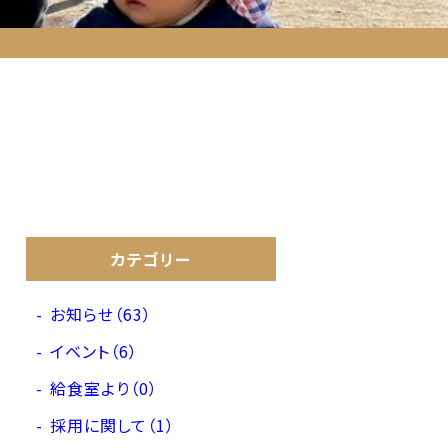
カテゴリー
お知らせ（63）
イベント（6）
給食室より（0）
採用に関して（1）