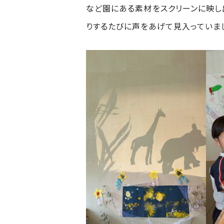
など園にある素材をスクリーンに映し
りするたびに声をあげて見入っていま