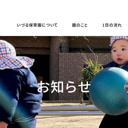
いづる保育園について
園のこと
1日の流れ
お知らせ