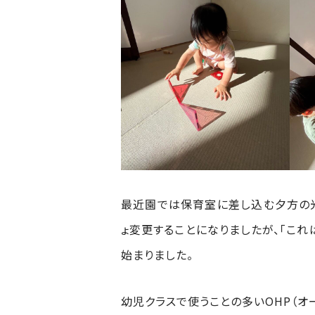
最近園では保育室に差し込む夕方の
ょ変更することになりましたが、「これ
始まりました。
幼児クラスで使うことの多いOHP（オ