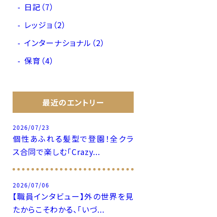
日記（7）
レッジョ（2）
インターナショナル（2）
保育（4）
最近のエントリー
2026/07/23
個性あふれる髪型で登園！全クラ
ス合同で楽しむ「Crazy...
2026/07/06
【職員インタビュー】外の世界を見
たからこそわかる、「いづ...