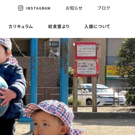
お知らせ
ブログ
INSTAGRAM
カリキュラム
給食室より
入園について