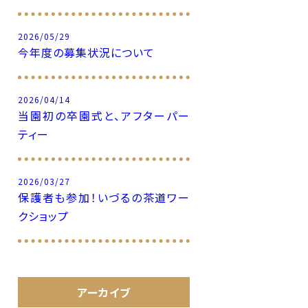
2026/05/29
今年度の募集状況について
2026/04/14
当園初の卒園式と、アフターパー
ティー
2026/03/27
保護者も参加！いづるの茶道ワー
クショップ
アーカイブ