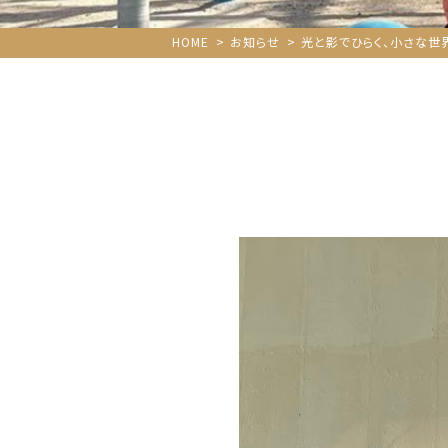
HOME
お知らせ
光と影でひらく、小さな世