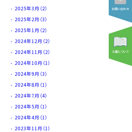
2025年3月（2）
お問い合わせ
2025年2月（3）
2025年1月（2）
2024年12月（2）
2024年11月（2）
入園について
2024年10月（1）
2024年9月（3）
2024年8月（1）
2024年7月（4）
2024年5月（1）
2024年4月（1）
2023年11月（1）