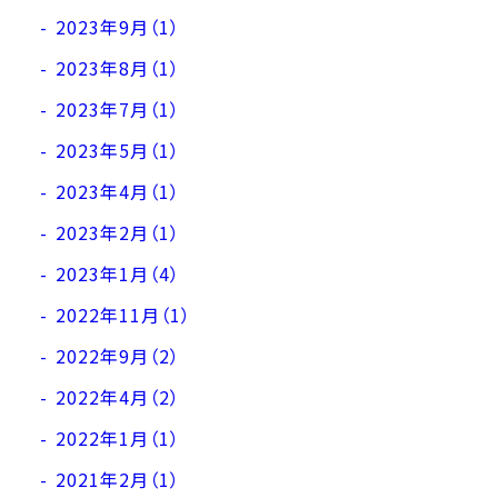
2023年9月（1）
2023年8月（1）
2023年7月（1）
2023年5月（1）
2023年4月（1）
2023年2月（1）
2023年1月（4）
2022年11月（1）
2022年9月（2）
2022年4月（2）
2022年1月（1）
2021年2月（1）