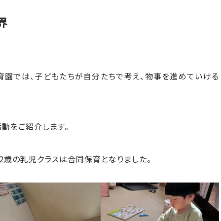
界
育園では、子どもたちが自分たちで考え、物事を進めていける
動をご紹介します。
～2歳の乳児クラスは合同保育となりました。