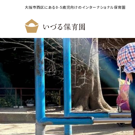
大阪市西区にある0-5歳児向けのインターナショナル保育園