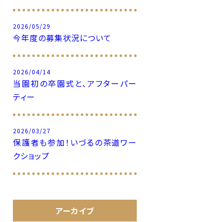
2026/05/29
今年度の募集状況について
2026/04/14
当園初の卒園式と、アフターパー
ティー
2026/03/27
保護者も参加！いづるの茶道ワー
クショップ
アーカイブ