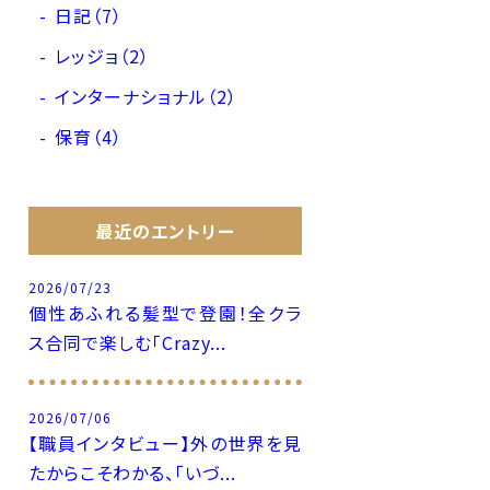
日記（7）
レッジョ（2）
インターナショナル（2）
保育（4）
最近のエントリー
2026/07/23
個性あふれる髪型で登園！全クラ
ス合同で楽しむ「Crazy...
2026/07/06
【職員インタビュー】外の世界を見
たからこそわかる、「いづ...