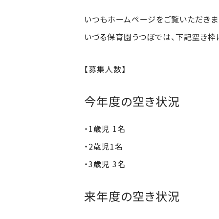
いつもホームページをご覧いただきま
いづる保育園うつぼでは、下記空き枠
【募集人数】
今年度の空き状況
・1歳児 1名
・2歳児1名
・3歳児 3名
来年度の空き状況