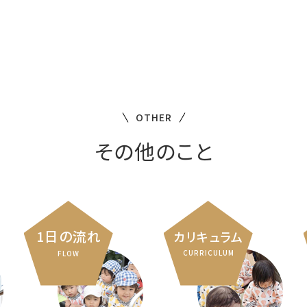
OTHER
その他のこと
1日の流れ
カリキュラム
CURRICULUM
FLOW