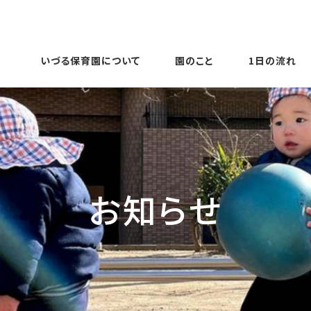
いづる保育園について
園のこと
1日の流れ
お知らせ