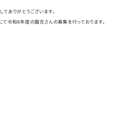
してありがとうございます。
にて令和6年度の園児さんの募集を行っております。