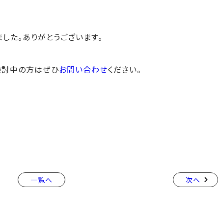
した。ありがとうございます。
検討中の方はぜひ
お問い合わせ
ください。
一覧へ
次へ