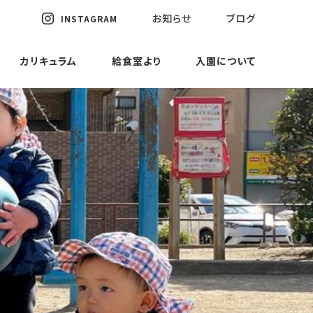
お知らせ
ブログ
INSTAGRAM
カリキュラム
給食室より
入園について