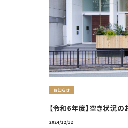
お知らせ
【令和6年度】空き状況の
2024/12/12