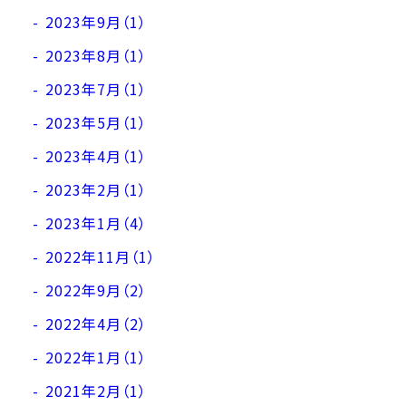
2023年9月（1）
2023年8月（1）
2023年7月（1）
2023年5月（1）
2023年4月（1）
2023年2月（1）
2023年1月（4）
2022年11月（1）
2022年9月（2）
2022年4月（2）
2022年1月（1）
2021年2月（1）