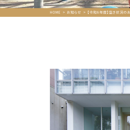
HOME
お知らせ
【令和6年度】空き状況の