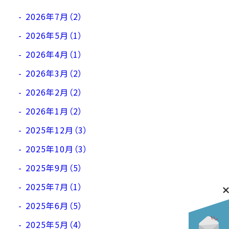
2026年7月（2）
2026年5月（1）
2026年4月（1）
2026年3月（2）
2026年2月（2）
2026年1月（2）
2025年12月（3）
2025年10月（3）
2025年9月（5）
2025年7月（1）
2025年6月（5）
2025年5月（4）