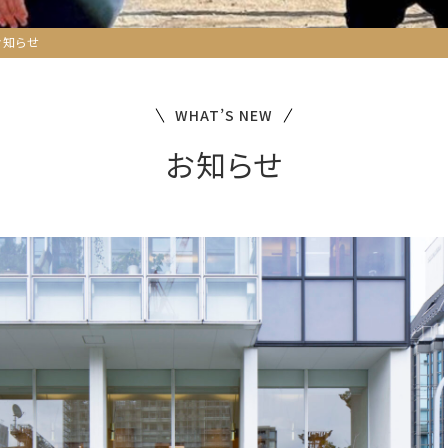
お知らせ
WHAT’S NEW
お知らせ