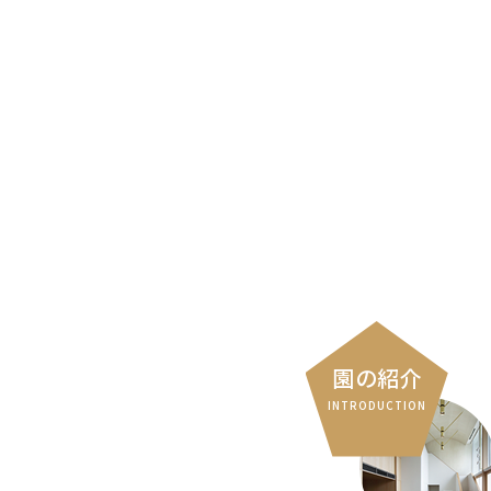
園の紹介
INTRODUCTION