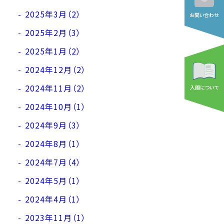
2025年3月（2）
お問い合わせ
2025年2月（3）
2025年1月（2）
2024年12月（2）
2024年11月（2）
入園について
2024年10月（1）
2024年9月（3）
2024年8月（1）
2024年7月（4）
2024年5月（1）
2024年4月（1）
2023年11月（1）