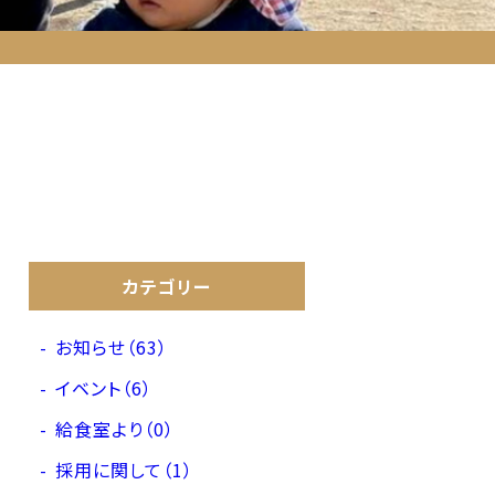
カテゴリー
お知らせ（63）
イベント（6）
給食室より（0）
採用に関して（1）