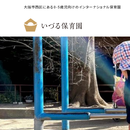
大阪市西区にある0-5歳児向けのインターナショナル保育園