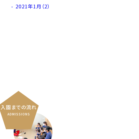
2021年1月（2）
入園までの流れ
ADMISSIONS