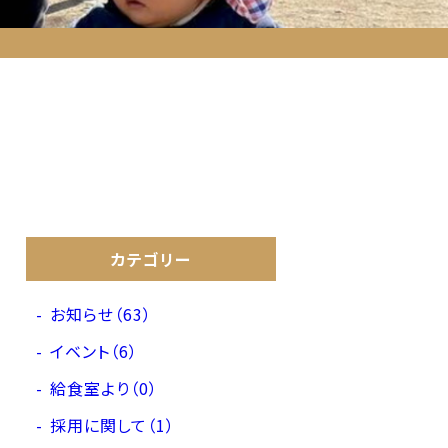
カテゴリー
お知らせ（63）
イベント（6）
給食室より（0）
採用に関して（1）