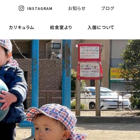
お知らせ
ブログ
INSTAGRAM
カリキュラム
給食室より
入園について