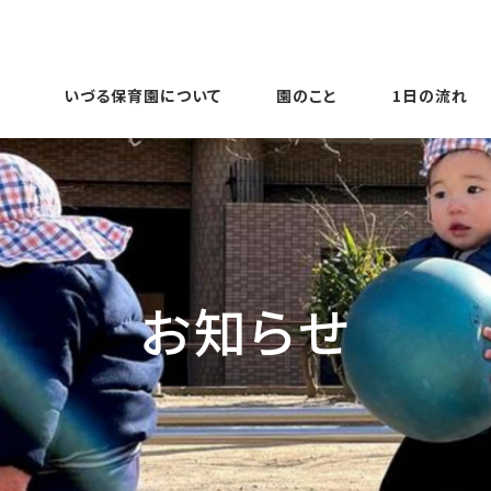
いづる保育園について
園のこと
1日の流れ
お知らせ