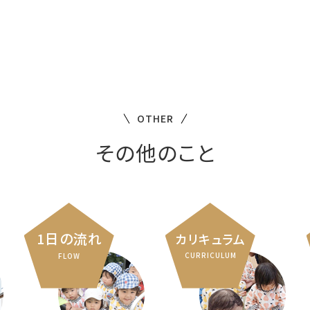
OTHER
その他のこと
1日の流れ
カリキュラム
CURRICULUM
FLOW