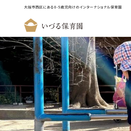
大阪市西区にある0-5歳児向けのインターナショナル保育園