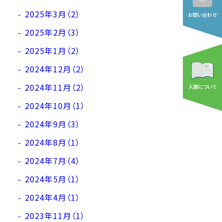
2025年3月（2）
お問い合わせ
2025年2月（3）
2025年1月（2）
2024年12月（2）
2024年11月（2）
入園について
2024年10月（1）
2024年9月（3）
2024年8月（1）
2024年7月（4）
2024年5月（1）
2024年4月（1）
2023年11月（1）