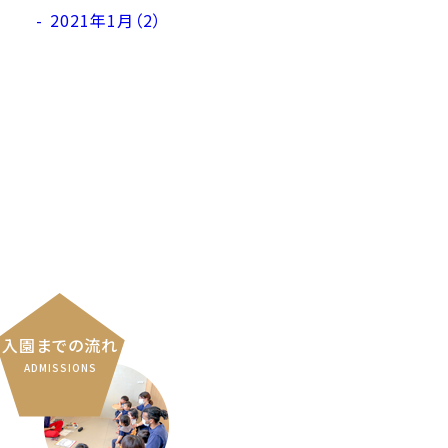
2021年1月（2）
入園までの流れ
ADMISSIONS