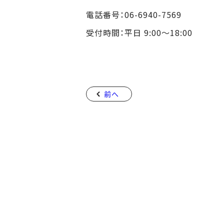
電話番号：06-6940-7569
受付時間：平日 9:00～18:00
前へ