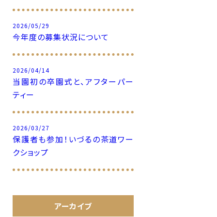
2026/05/29
今年度の募集状況について
2026/04/14
当園初の卒園式と、アフターパー
ティー
2026/03/27
保護者も参加！いづるの茶道ワー
クショップ
アーカイブ