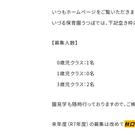
いつもホームページをご覧いただきま
いづる保育園うつぼでは、下記空き枠
【募集人数】
0歳児クラス：1名
1歳児クラス：0名
3歳児クラス：2名
園見学も随時行っておりますので、ご
来年度（R7年度）の募集は改めて
秋口