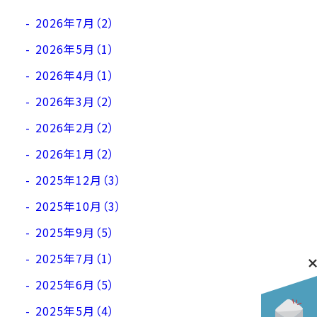
2026年7月（2）
2026年5月（1）
2026年4月（1）
2026年3月（2）
2026年2月（2）
2026年1月（2）
2025年12月（3）
2025年10月（3）
2025年9月（5）
2025年7月（1）
2025年6月（5）
2025年5月（4）