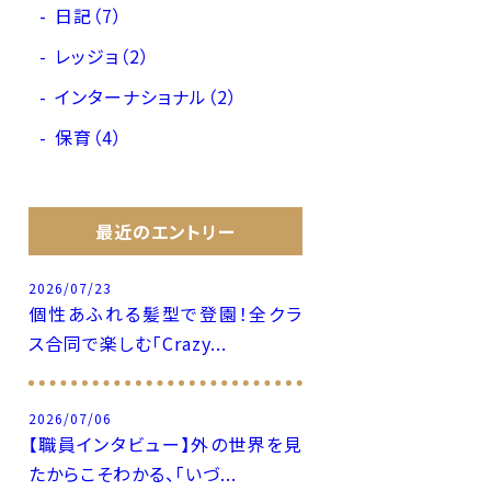
日記（7）
レッジョ（2）
インターナショナル（2）
保育（4）
最近のエントリー
2026/07/23
個性あふれる髪型で登園！全クラ
ス合同で楽しむ「Crazy...
2026/07/06
【職員インタビュー】外の世界を見
たからこそわかる、「いづ...