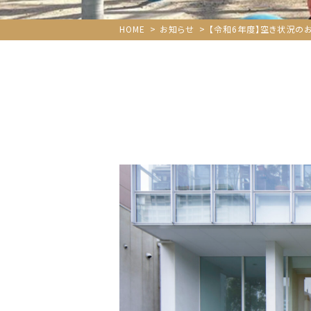
HOME
お知らせ
【令和6年度】空き状況の