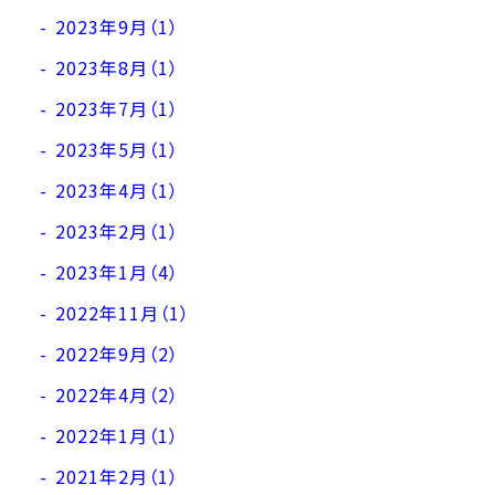
2023年9月（1）
2023年8月（1）
2023年7月（1）
2023年5月（1）
2023年4月（1）
2023年2月（1）
2023年1月（4）
2022年11月（1）
2022年9月（2）
2022年4月（2）
2022年1月（1）
2021年2月（1）