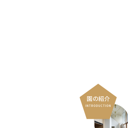
園の紹介
INTRODUCTION