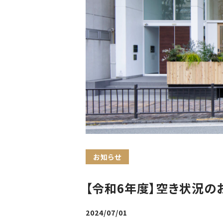
お知らせ
【令和6年度】空き状況の
2024/07/01