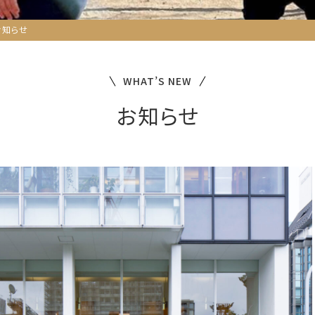
お知らせ
WHAT’S NEW
お知らせ