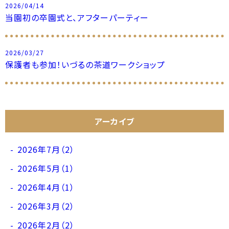
2026/04/14
当園初の卒園式と、アフターパーティー
2026/03/27
保護者も参加！いづるの茶道ワークショップ
アーカイブ
2026年7月（2）
2026年5月（1）
2026年4月（1）
2026年3月（2）
2026年2月（2）