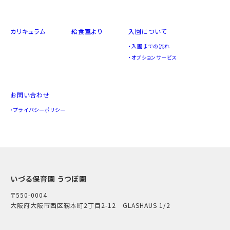
カリキュラム
給食室より
入園について
入園までの流れ
オプションサービス
お問い合わせ
プライバシーポリシー
いづる保育園 うつぼ園
〒550-0004
大阪府大阪市西区靱本町2丁目2-12 GLASHAUS 1/2