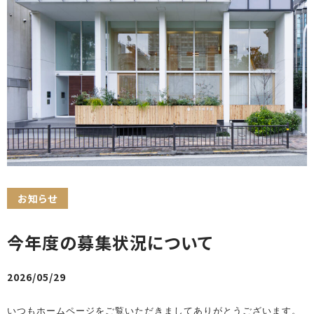
お知らせ
今年度の募集状況について
2026/05/29
いつもホームページをご覧いただきましてありがとうございます。