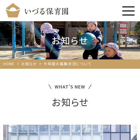
お知らせ
HOME
お知らせ
今年度の募集状況について
WHAT’S NEW
お知らせ