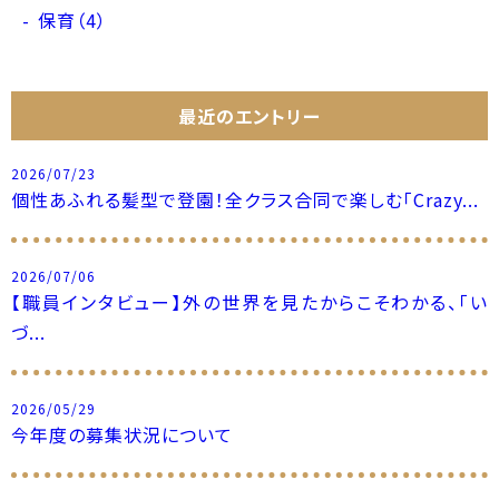
保育（4）
最近のエントリー
2026/07/23
個性あふれる髪型で登園！全クラス合同で楽しむ「Crazy...
2026/07/06
【職員インタビュー】外の世界を見たからこそわかる、「い
づ...
2026/05/29
今年度の募集状況について