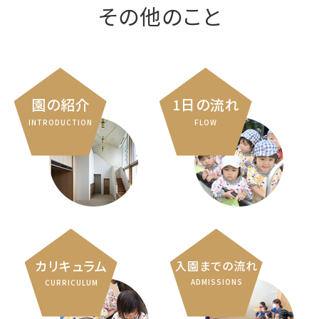
その他のこと
園の紹介
1日の流れ
INTRODUCTION
FLOW
カリキュラム
入園までの流れ
ADMISSIONS
CURRICULUM