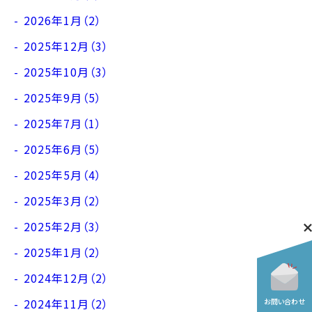
2026年1月（2）
2025年12月（3）
2025年10月（3）
2025年9月（5）
2025年7月（1）
2025年6月（5）
2025年5月（4）
2025年3月（2）
2025年2月（3）
2025年1月（2）
2024年12月（2）
2024年11月（2）
お問い合わせ