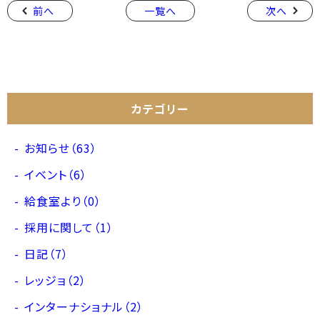
前へ
一覧へ
次へ
カテゴリー
お知らせ（63）
イベント（6）
給食室より（0）
採用に関して（1）
日記（7）
レッジョ（2）
インターナショナル（2）