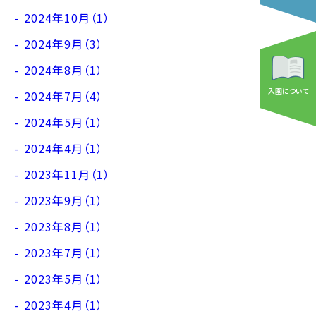
2024年10月（1）
2024年9月（3）
2024年8月（1）
入園について
2024年7月（4）
2024年5月（1）
2024年4月（1）
2023年11月（1）
2023年9月（1）
2023年8月（1）
2023年7月（1）
2023年5月（1）
2023年4月（1）