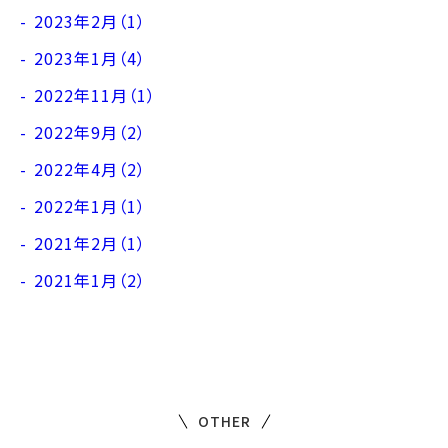
2023年2月（1）
2023年1月（4）
2022年11月（1）
2022年9月（2）
2022年4月（2）
2022年1月（1）
2021年2月（1）
2021年1月（2）
OTHER