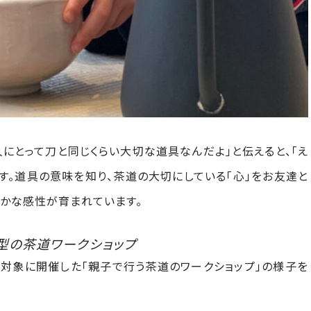
人にとって刀と同じくらい大切な道具なんだよ」と伝えると、「え
す。道具の意味を知り、茶道の大切にしている「心」をお友達と
豊かな感性が育まれています。
型の茶道ワークショップ
）を対象に開催した「親子で行う茶道のワークショップ」の様子を