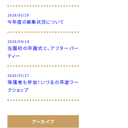
2026/05/29
今年度の募集状況について
2026/04/14
当園初の卒園式と、アフターパー
ティー
2026/03/27
保護者も参加！いづるの茶道ワー
クショップ
アーカイブ