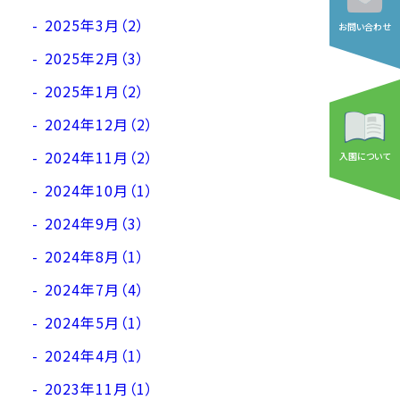
2025年3月（2）
お問い合わせ
2025年2月（3）
2025年1月（2）
2024年12月（2）
2024年11月（2）
入園について
2024年10月（1）
2024年9月（3）
2024年8月（1）
2024年7月（4）
2024年5月（1）
2024年4月（1）
2023年11月（1）