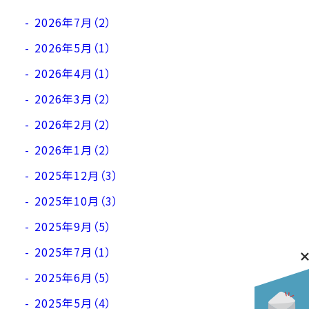
2026年7月（2）
2026年5月（1）
2026年4月（1）
2026年3月（2）
2026年2月（2）
2026年1月（2）
2025年12月（3）
2025年10月（3）
2025年9月（5）
2025年7月（1）
2025年6月（5）
2025年5月（4）