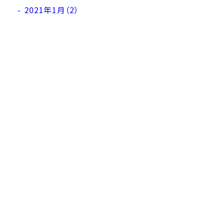
2021年1月（2）