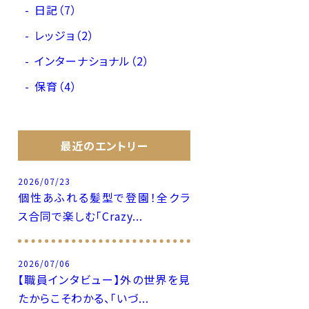
日記（7）
レッジョ（2）
インターナショナル（2）
保育（4）
最近のエントリー
2026/07/23
個性あふれる髪型で登園！全クラ
ス合同で楽しむ「Crazy...
2026/07/06
【職員インタビュー】外の世界を見
たからこそわかる、「いづ...