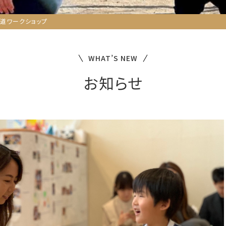
道ワークショップ
WHAT’S NEW
お知らせ