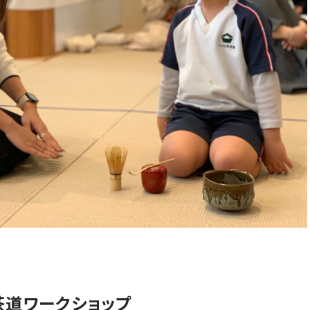
茶道ワークショップ