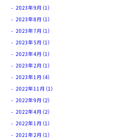
2023年9月（1）
2023年8月（1）
2023年7月（1）
2023年5月（1）
2023年4月（1）
2023年2月（1）
2023年1月（4）
2022年11月（1）
2022年9月（2）
2022年4月（2）
2022年1月（1）
2021年2月（1）