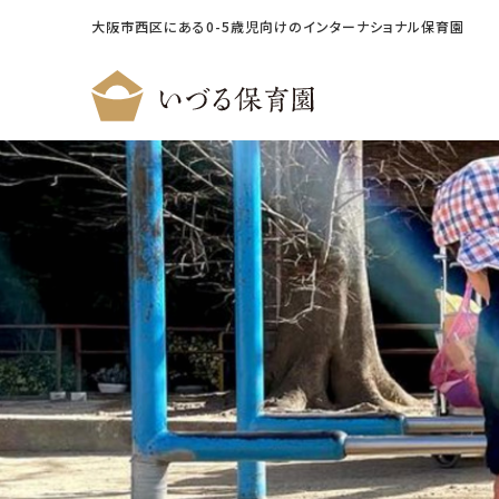
大阪市西区にある0-5歳児向けのインターナショナル保育園