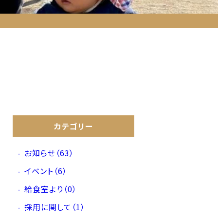
カテゴリー
お知らせ（63）
イベント（6）
給食室より（0）
採用に関して（1）