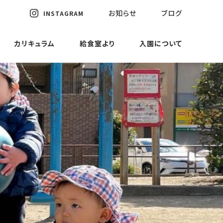
お知らせ
ブログ
INSTAGRAM
カリキュラム
給食室より
入園について