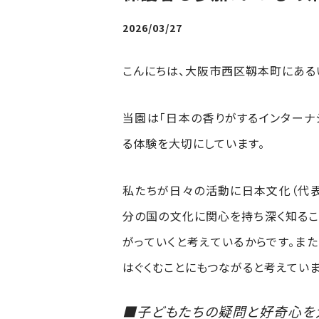
2026/03/27
こんにちは、大阪市西区靱本町にある
当園は「日本の香りがするインターナ
る体験を大切にしています。
私たちが日々の活動に日本文化（代表
分の国の文化に関心を持ち深く知ること
がっていくと考えているからです。ま
はぐくむことにもつながると考えていま
■子どもたちの疑問と好奇心を