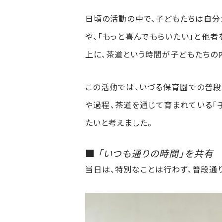
日頃の活動の中で、子どもたちは自分
や、「もっと喜んでもらいたい」と他
上に、茶道という時間が子どもたちの
この活動では、いづる保育園での普
や過程、茶道を通じて育まれている「
たいと考えました。
■
「いつも通りの時間」を共有
当日は、特別なことは行わず、普段通