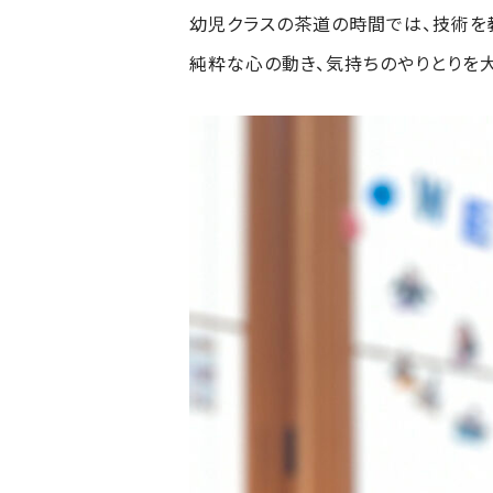
幼児クラスの茶道の時間では、技術を教
純粋な心の動き、気持ちのやりとりを