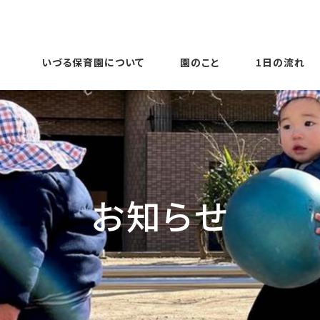
いづる保育園について
園のこと
1日の流れ
お知らせ