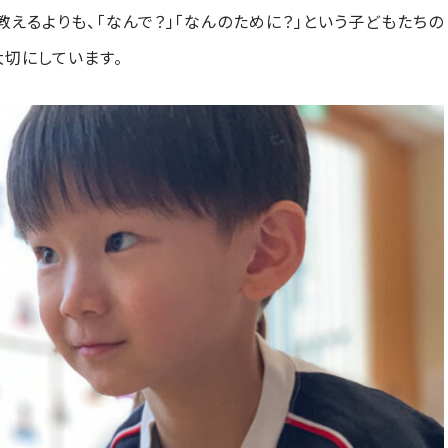
えるよりも、「なんで？」「なんのために？」という子どもたちの
大切にしています。