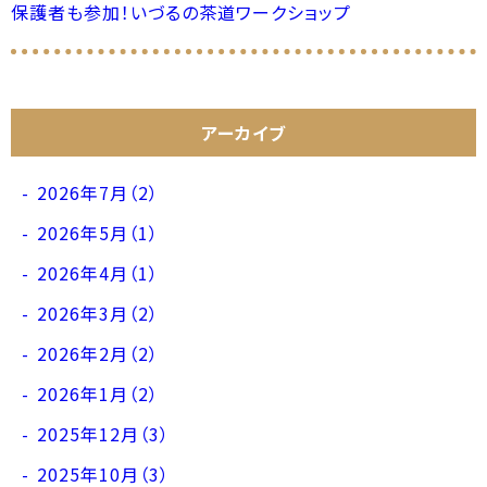
保護者も参加！いづるの茶道ワークショップ
アーカイブ
2026年7月（2）
2026年5月（1）
2026年4月（1）
2026年3月（2）
2026年2月（2）
2026年1月（2）
2025年12月（3）
2025年10月（3）