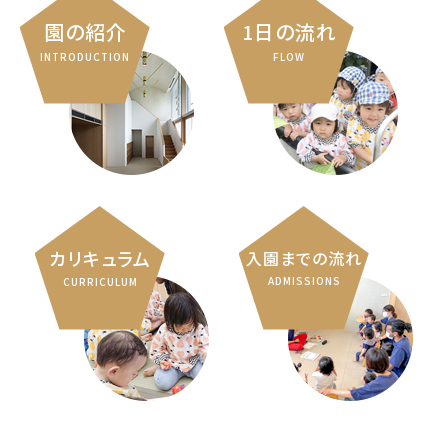
園の紹介
1日の流れ
INTRODUCTION
FLOW
カリキュラム
入園までの流れ
ADMISSIONS
CURRICULUM