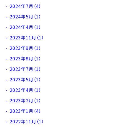
2024年7月（4）
2024年5月（1）
2024年4月（1）
2023年11月（1）
2023年9月（1）
2023年8月（1）
2023年7月（1）
2023年5月（1）
2023年4月（1）
2023年2月（1）
2023年1月（4）
2022年11月（1）