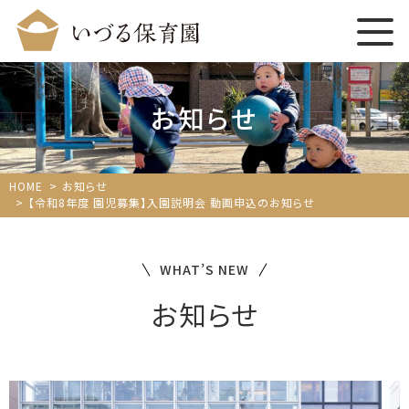
お知らせ
HOME
お知らせ
【令和8年度 園児募集】入園説明会 動画申込のお知らせ
WHAT’S NEW
お知らせ