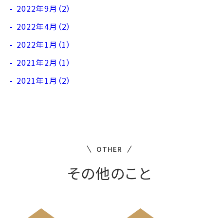
2022年9月（2）
2022年4月（2）
2022年1月（1）
2021年2月（1）
2021年1月（2）
OTHER
その他のこと