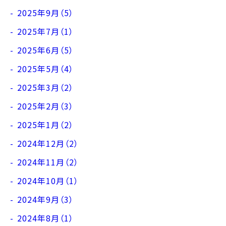
2025年9月（5）
2025年7月（1）
2025年6月（5）
2025年5月（4）
2025年3月（2）
2025年2月（3）
2025年1月（2）
2024年12月（2）
2024年11月（2）
2024年10月（1）
2024年9月（3）
2024年8月（1）