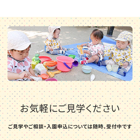
お気軽にご見学ください
ご見学やご相談・入園申込については随時、受付中です