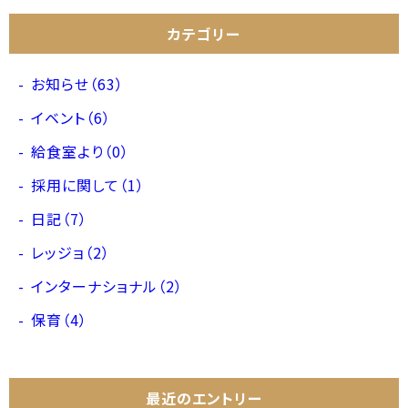
カテゴリー
お知らせ（63）
イベント（6）
給食室より（0）
採用に関して（1）
日記（7）
レッジョ（2）
インターナショナル（2）
保育（4）
最近のエントリー