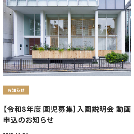
お知らせ
【令和8年度 園児募集】入園説明会 動画
申込のお知らせ