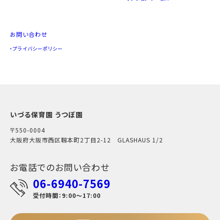
お問い合わせ
プライバシーポリシー
いづる保育園 うつぼ園
〒550-0004
大阪府大阪市西区靱本町2丁目2-12 GLASHAUS 1/2
お電話でのお問い合わせ
06-6940-7569
受付時間：9:00～17:00