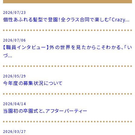
2026/07/23
個性あふれる髪型で登園！全クラス合同で楽しむ「Crazy...
2026/07/06
【職員インタビュー】外の世界を見たからこそわかる、「い
づ...
2026/05/29
今年度の募集状況について
2026/04/14
当園初の卒園式と、アフターパーティー
2026/03/27