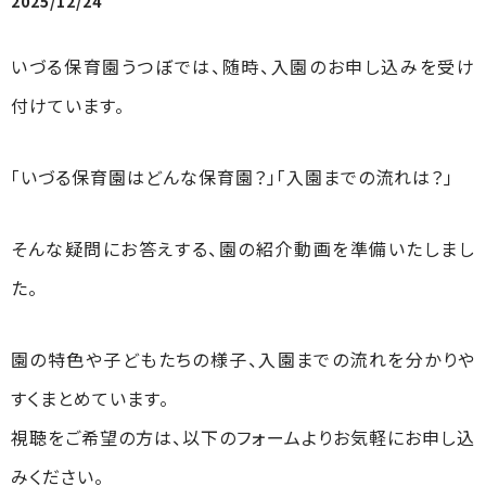
2025/12/24
いづる保育園うつぼでは、随時、入園のお申し込みを受け
付けています。
「いづる保育園はどんな保育園？」「入園までの流れは？」
そんな疑問にお答えする、園の紹介動画を準備いたしまし
た。
園の特色や子どもたちの様子、入園までの流れを分かりや
すくまとめています。
視聴をご希望の方は、以下のフォームよりお気軽にお申し込
みください。