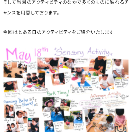
そして当園のアクティビティのなかで多くのものに触れるチ
ャンスを用意しております。
今回はとある日のアクティビティをご紹介いたします。