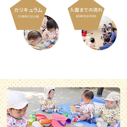
カリキュラム
入園までの流れ
ADMISSIONS
CURRICULUM