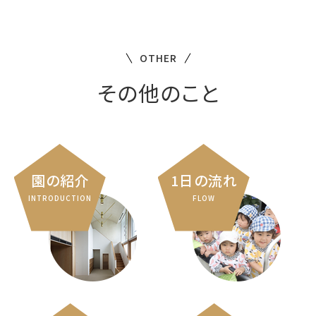
OTHER
その他のこと
園の紹介
1日の流れ
INTRODUCTION
FLOW