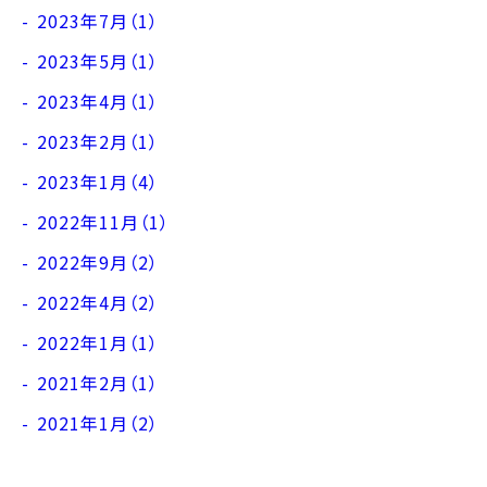
2023年7月（1）
2023年5月（1）
2023年4月（1）
2023年2月（1）
2023年1月（4）
2022年11月（1）
2022年9月（2）
2022年4月（2）
2022年1月（1）
2021年2月（1）
2021年1月（2）