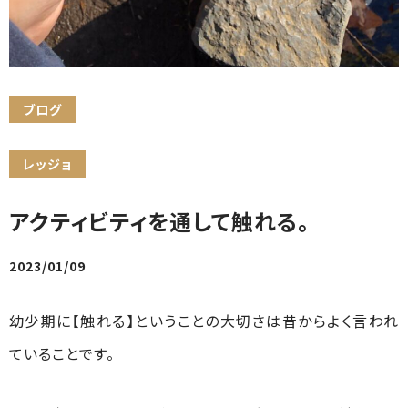
ブログ
レッジョ
アクティビティを通して触れる。
2023/01/09
幼少期に【触れる】ということの大切さは昔からよく言われ
ていることです。