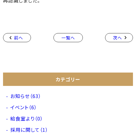
再認識しました。
前へ
一覧へ
次へ
カテゴリー
お知らせ（63）
イベント（6）
給食室より（0）
採用に関して（1）