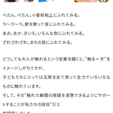
ぺたん、ぺたん。小麦粉粘土にふれてみる。
ラ〜ラ〜ラ。歌を歌って音にふれてみる。
あお、あか、きいろ。いろんな色にふれてみる。
ざわざわざわ。まちの音にふれてみる。
どうしても大人が触れるという言葉を聞くと、”触る＝手”を
イメージしがちですが、
子どもたちにとっては五感を全て使って全力でいろいろな
ものに触れています。
そして、その”触れた瞬間の感情を表現できるようにサポー
トすることが私たちの役目”だと