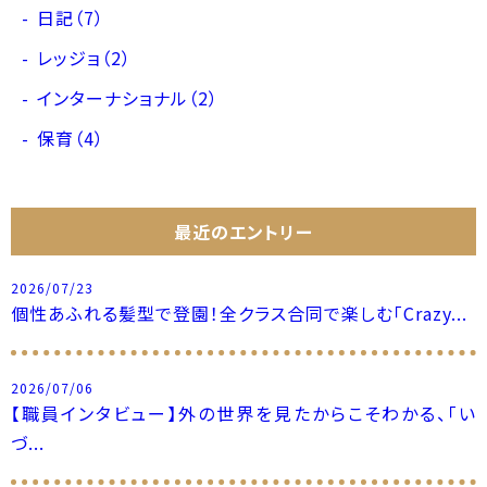
日記（7）
レッジョ（2）
インターナショナル（2）
保育（4）
最近のエントリー
2026/07/23
個性あふれる髪型で登園！全クラス合同で楽しむ「Crazy...
2026/07/06
【職員インタビュー】外の世界を見たからこそわかる、「い
づ...