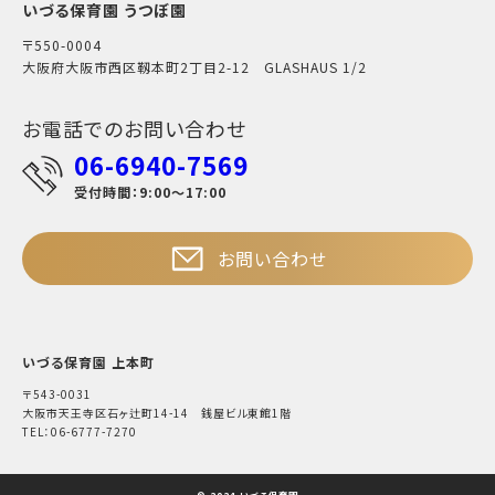
いづる保育園 うつぼ園
〒550-0004
大阪府大阪市西区靱本町2丁目2-12 GLASHAUS 1/2
お電話でのお問い合わせ
06-6940-7569
受付時間：9:00～17:00
お問い合わせ
いづる保育園 上本町
〒543-0031
大阪市天王寺区石ヶ辻町14-14 銭屋ビル東館1階
TEL：06-6777-7270
© 2024 いづる保育園