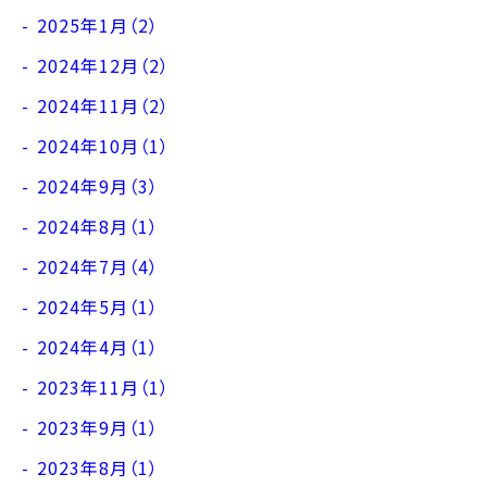
2025年1月（2）
2024年12月（2）
2024年11月（2）
2024年10月（1）
2024年9月（3）
2024年8月（1）
2024年7月（4）
2024年5月（1）
2024年4月（1）
2023年11月（1）
2023年9月（1）
2023年8月（1）