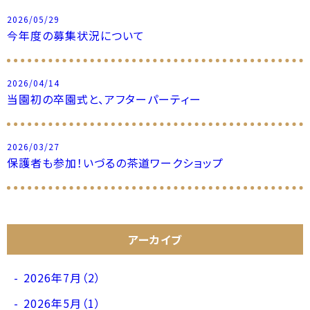
2026/05/29
今年度の募集状況について
2026/04/14
当園初の卒園式と、アフターパーティー
2026/03/27
保護者も参加！いづるの茶道ワークショップ
アーカイブ
2026年7月（2）
2026年5月（1）