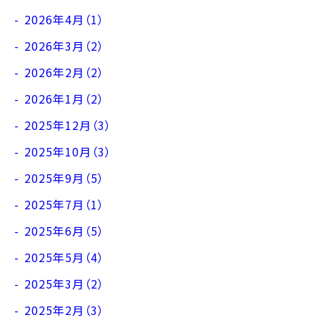
2026年4月（1）
2026年3月（2）
2026年2月（2）
2026年1月（2）
2025年12月（3）
2025年10月（3）
2025年9月（5）
2025年7月（1）
2025年6月（5）
2025年5月（4）
2025年3月（2）
2025年2月（3）