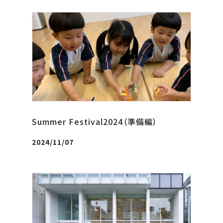
Summer Festival2024（準備編）
2024/11/07