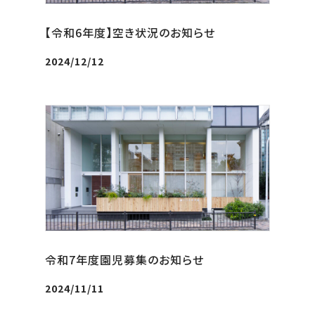
【令和6年度】空き状況のお知らせ
2024/12/12
令和7年度園児募集のお知らせ
2024/11/11