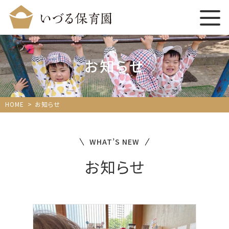
お知らせ
HOME
お知らせ
WHAT’S NEW
お知らせ