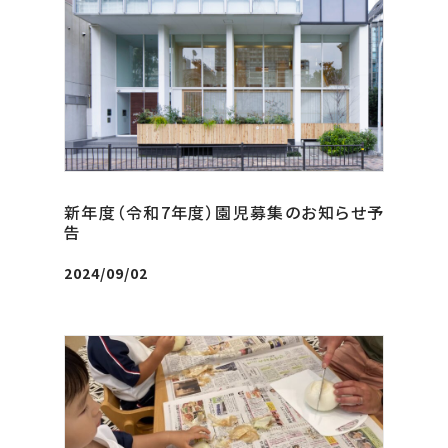
新年度（令和7年度）園児募集のお知らせ予
告
2024/09/02