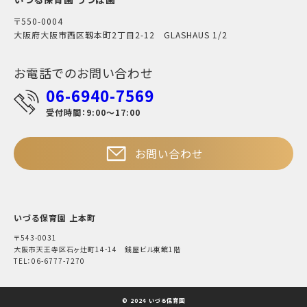
〒550-0004
大阪府大阪市西区靱本町2丁目2-12 GLASHAUS 1/2
お電話でのお問い合わせ
06-6940-7569
受付時間：9:00～17:00
お問い合わせ
いづる保育園 上本町
〒543-0031
大阪市天王寺区石ヶ辻町14-14 銭屋ビル東館1階
TEL：06-6777-7270
© 2024 いづる保育園