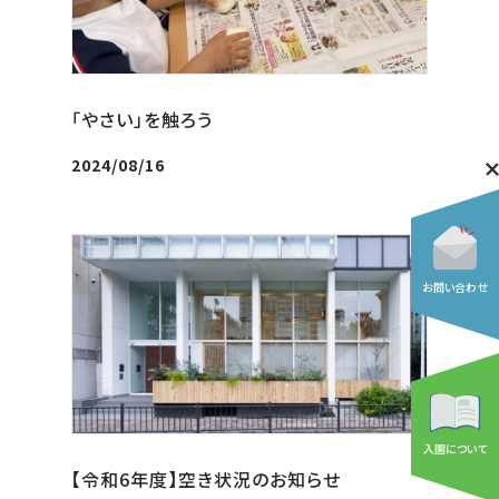
「やさい」を触ろう
2024/08/16
お問い合わせ
入園について
【令和6年度】空き状況のお知らせ