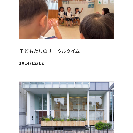
子どもたちのサークルタイム
2024/12/12