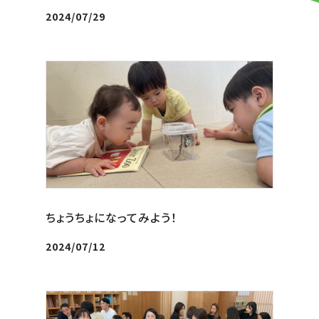
2024/07/29
ちょうちょになってみよう！
2024/07/12