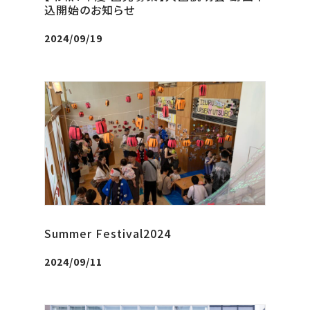
込開始のお知らせ
2024/09/19
Summer Festival2024
2024/09/11