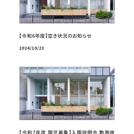
【令和6年度】空き状況のお知らせ
2024/10/23
【令和7年度 園児募集】入園説明会 動画申